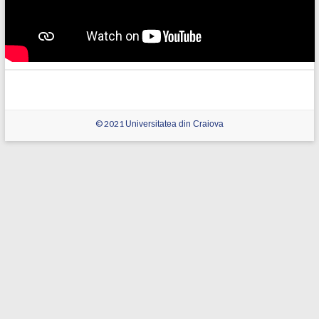
© 2021
Universitatea din Craiova