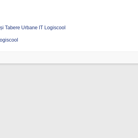
Tabere Urbane IT Logiscool
ogiscool