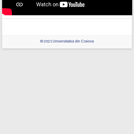
© 2021
Universitatea din Craiova